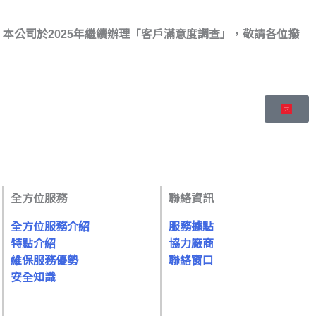
本公司於2025年繼續辦理「客戶滿意度調查」，敬請各位撥
全方位服務
聯絡資訊
全方位服務介紹
服務據點
特點介紹
協力廠商
維保服務優勢
聯絡窗口
安全知識