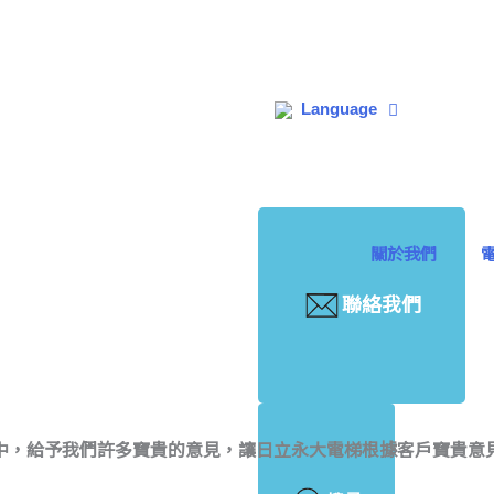
Language
關於我們
聯絡我們
查中，給予我們許多寶貴的意見，讓日立永大電梯根據客戶寶貴意