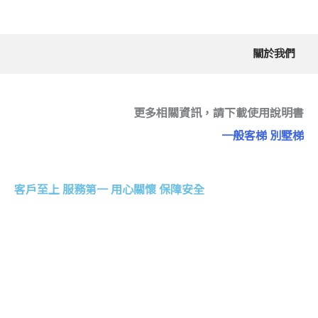
關於我們
更多相關資訊，請下載使用說明書
一般客梯
別墅梯
客戶至上 服務第一 用心關懷 保障安全