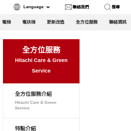
Language
聯絡我們
搜尋
電梯
電扶梯
更新改造
全方位服務
聯絡資訊
搜尋
全方位服務
Hitachi Care & Green
Service
全方位服務介紹
Hitachi Care & Green
Service
特點介紹