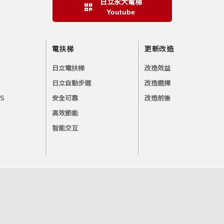
日立永大電梯
Youtube
電扶梯
更新改造
日立電扶梯
改造效益
日立自動步道
改造選擇
SS
安全可靠
改造前後
高效節能
智能交互