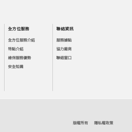
全方位服務
聯絡資訊
全方位服務介紹
服務據點
特點介紹
協力廠商
維保服務優勢
聯絡窗口
安全知識
版權所有
隱私權政策