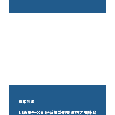
專案訓練
因應提升公司競爭優勢規劃實施之訓練發