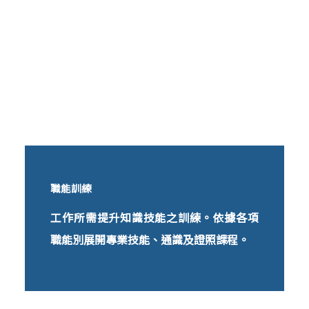
職能訓練
工作所需提升知識技能之訓練。依據各項
職能別展開專業技能、通識及證照課程。