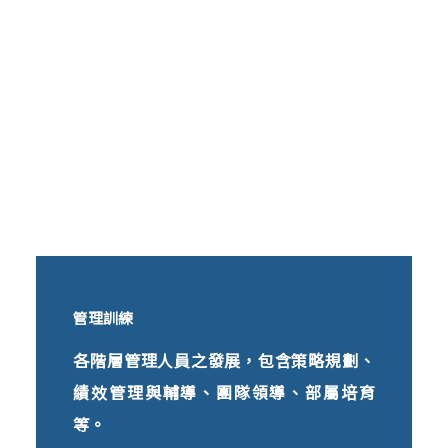
管理訓練
各階層管理人員之發展，包含策略規劃、
績效管理與輔導、團隊領導、部屬培育
等。