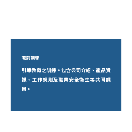
職前訓練
引導教育之訓練。包含公司介紹、產品資
訊、工作規則及職業安全衛生等共同課
目。