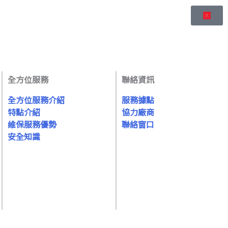
全方位服務
聯絡資訊
全方位服務介紹
服務據點
特點介紹
協力廠商
維保服務優勢
聯絡窗口
安全知識