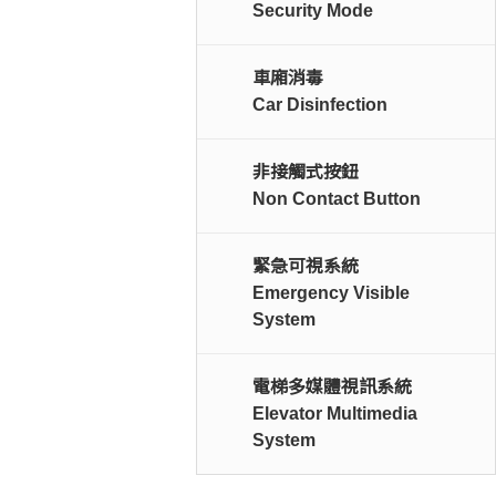
Security Mode
車廂消毒
Car Disinfection
非接觸式按鈕
Non Contact Button
緊急可視系統
Emergency Visible
System
電梯多媒體視訊系統
Elevator Multimedia
System