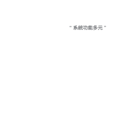
“ 系統功能多元 ”