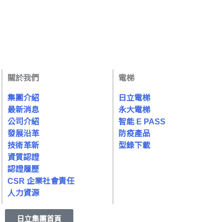
關於我們
電梯
集團介紹
日立電梯
最新消息
永大電梯
公司介紹
智能 E PASS
發展沿革
防疫產品
技術革新
型錄下載
資質認證
認證履歷
CSR 企業社會責任
人力資源
日立集團首頁