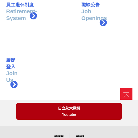
員工退休制度
職缺公告
Retirement-
Job
System
Openings
履歷
登入
Join
Us
日立永大電梯
Youtube
日立集團首頁
日立在台灣