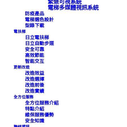
緊急可視系統
電梯多媒體視訊系統
防疫產品
電梯選色設計
型錄下載
電扶梯
日立電扶梯
日立自動步道
安全可靠
高效節能
智能交互
更新改造
改造效益
改造選擇
改造前後
改造實績
全方位服務
全方位服務介紹
特點介紹
維保服務優勢
安全知識
聯絡資訊