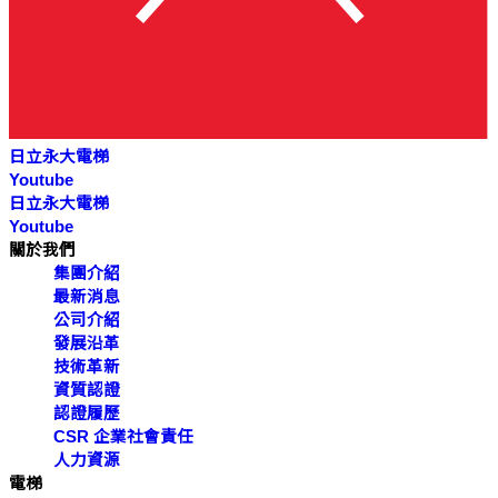
日立永大電梯
Youtube
日立永大電梯
Youtube
關於我們
集團介紹
最新消息
公司介紹
發展沿革
技術革新
資質認證
認證履歷
CSR 企業社會責任
人力資源
電梯