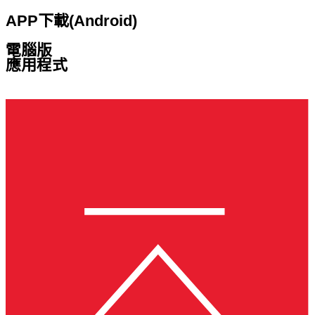
APP下載(Android)
電腦版
應用程式