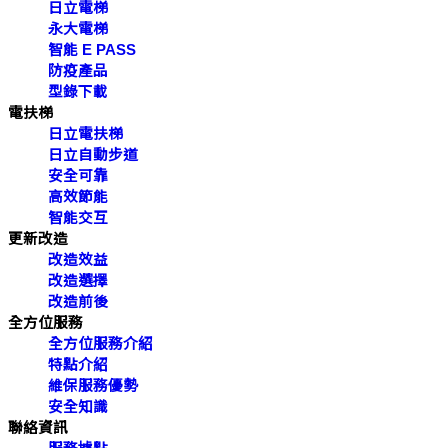
日立電梯
永大電梯
智能 E PASS
防疫產品
型錄下載
電扶梯
日立電扶梯
日立自動步道
安全可靠
高效節能
智能交互
更新改造
改造效益
改造選擇
改造前後
全方位服務
全方位服務介紹
特點介紹
維保服務優勢
安全知識
聯絡資訊